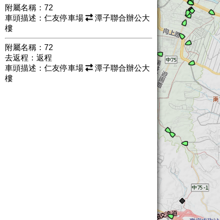
附屬名稱：72
車頭描述：仁友停車場
潭子聯合辦公大
樓
附屬名稱：72
去返程：返程
車頭描述：仁友停車場
潭子聯合辦公大
樓