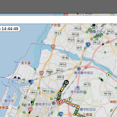
 14:44:50