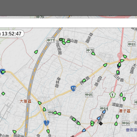
 13:52:47