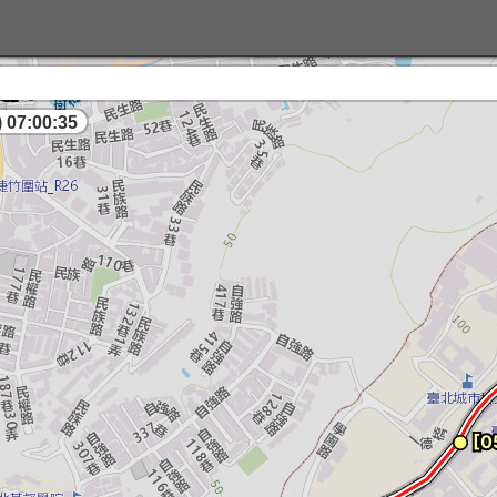
 07:00:36