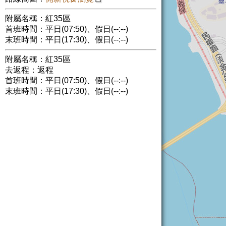
附屬名稱：紅35區
首班時間：平日(07:50)、假日(--:--)
末班時間：平日(17:30)、假日(--:--)
附屬名稱：紅35區
去返程：返程
首班時間：平日(07:50)、假日(--:--)
末班時間：平日(17:30)、假日(--:--)