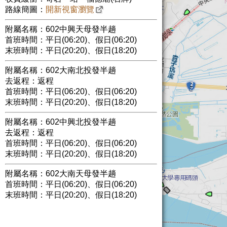
路線簡圖：
開新視窗瀏覽
附屬名稱：602中興天母發半趟
首班時間：平日(06:20)、假日(06:20)
末班時間：平日(20:20)、假日(18:20)
附屬名稱：602大南北投發半趟
去返程：返程
首班時間：平日(06:20)、假日(06:20)
末班時間：平日(20:20)、假日(18:20)
附屬名稱：602中興北投發半趟
去返程：返程
首班時間：平日(06:20)、假日(06:20)
末班時間：平日(20:20)、假日(18:20)
附屬名稱：602大南天母發半趟
首班時間：平日(06:20)、假日(06:20)
末班時間：平日(20:20)、假日(18:20)