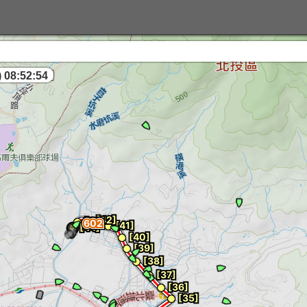
 08:52:54