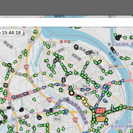
 15:44:19