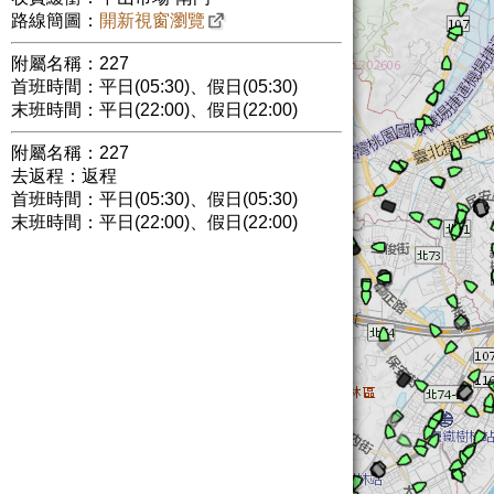
路線簡圖：
開新視窗瀏覽
附屬名稱：227
首班時間：平日(05:30)、假日(05:30)
末班時間：平日(22:00)、假日(22:00)
附屬名稱：227
去返程：返程
首班時間：平日(05:30)、假日(05:30)
末班時間：平日(22:00)、假日(22:00)