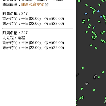
路線簡圖：
開新視窗瀏覽
附屬名稱：247
首班時間：平日(06:00)、假日(06:00)
末班時間：平日(22:00)、假日(22:00)
附屬名稱：247
去返程：返程
首班時間：平日(06:00)、假日(06:00)
末班時間：平日(22:00)、假日(22:00)