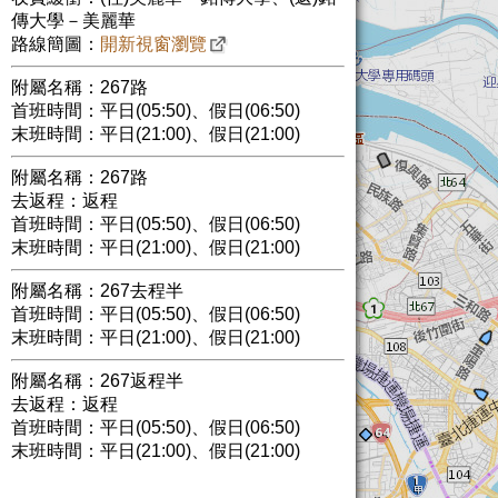
傳大學－美麗華
路線簡圖：
開新視窗瀏覽
附屬名稱：267路
首班時間：平日(05:50)、假日(06:50)
末班時間：平日(21:00)、假日(21:00)
附屬名稱：267路
去返程：返程
首班時間：平日(05:50)、假日(06:50)
末班時間：平日(21:00)、假日(21:00)
附屬名稱：267去程半
首班時間：平日(05:50)、假日(06:50)
末班時間：平日(21:00)、假日(21:00)
附屬名稱：267返程半
去返程：返程
首班時間：平日(05:50)、假日(06:50)
末班時間：平日(21:00)、假日(21:00)