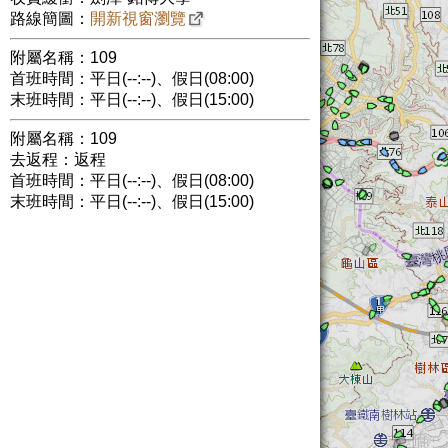
路線簡圖：
開新視窗瀏覽
附屬名稱：109
首班時間：平日(--:--)、假日(08:00)
末班時間：平日(--:--)、假日(15:00)
附屬名稱：109
去返程：返程
首班時間：平日(--:--)、假日(08:00)
末班時間：平日(--:--)、假日(15:00)