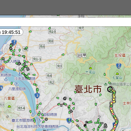
 19:45:51