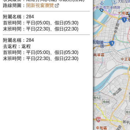
路線簡圖：
開新視窗瀏覽
附屬名稱：284
首班時間：平日(05:00)、假日(05:30)
末班時間：平日(22:30)、假日(22:30)
附屬名稱：284
去返程：返程
首班時間：平日(05:00)、假日(05:30)
末班時間：平日(22:30)、假日(22:30)