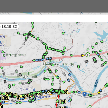
 18:19:33