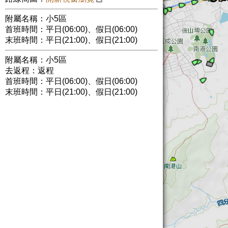
附屬名稱：小5區
首班時間：平日(06:00)、假日(06:00)
末班時間：平日(21:00)、假日(21:00)
附屬名稱：小5區
去返程：返程
首班時間：平日(06:00)、假日(06:00)
末班時間：平日(21:00)、假日(21:00)