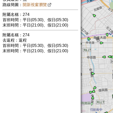
路線簡圖：
開新視窗瀏覽
附屬名稱：274
首班時間：平日(05:30)、假日(05:30)
末班時間：平日(21:00)、假日(21:00)
附屬名稱：274
去返程：返程
首班時間：平日(05:30)、假日(05:30)
末班時間：平日(21:00)、假日(21:00)