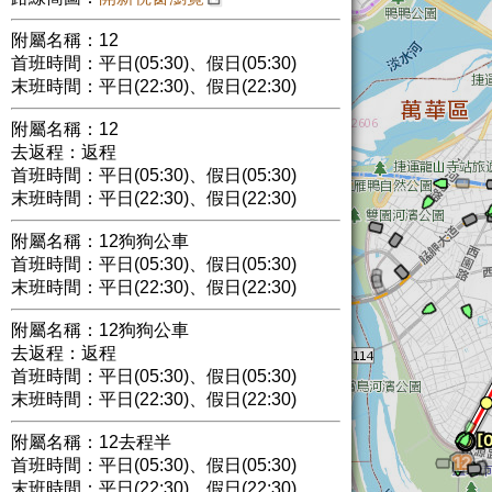
附屬名稱：12
首班時間：平日(05:30)、假日(05:30)
末班時間：平日(22:30)、假日(22:30)
附屬名稱：12
去返程：返程
首班時間：平日(05:30)、假日(05:30)
末班時間：平日(22:30)、假日(22:30)
附屬名稱：12狗狗公車
首班時間：平日(05:30)、假日(05:30)
末班時間：平日(22:30)、假日(22:30)
附屬名稱：12狗狗公車
去返程：返程
首班時間：平日(05:30)、假日(05:30)
末班時間：平日(22:30)、假日(22:30)
附屬名稱：12去程半
首班時間：平日(05:30)、假日(05:30)
末班時間：平日(22:30)、假日(22:30)