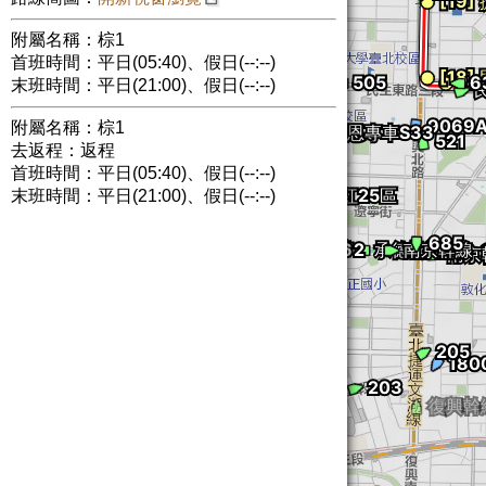
附屬名稱：棕1
首班時間：平日(05:40)、假日(--:--)
末班時間：平日(21:00)、假日(--:--)
附屬名稱：棕1
去返程：返程
首班時間：平日(05:40)、假日(--:--)
末班時間：平日(21:00)、假日(--:--)