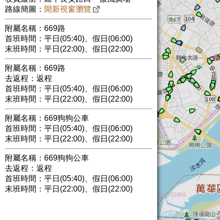
路線簡圖：
開新視窗瀏覽
附屬名稱：669路
首班時間：平日(05:40)、假日(06:00)
末班時間：平日(22:00)、假日(22:00)
附屬名稱：669路
去返程：返程
首班時間：平日(05:40)、假日(06:00)
末班時間：平日(22:00)、假日(22:00)
附屬名稱：669狗狗公車
首班時間：平日(05:40)、假日(06:00)
末班時間：平日(22:00)、假日(22:00)
附屬名稱：669狗狗公車
去返程：返程
首班時間：平日(05:40)、假日(06:00)
末班時間：平日(22:00)、假日(22:00)