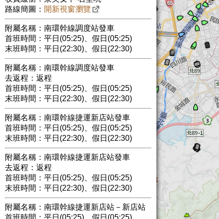
路線簡圖：
開新視窗瀏覽
附屬名稱：南環幹線調度站發車
首班時間：平日(05:25)、假日(05:25)
末班時間：平日(22:30)、假日(22:30)
附屬名稱：南環幹線調度站發車
去返程：返程
首班時間：平日(05:25)、假日(05:25)
末班時間：平日(22:30)、假日(22:30)
附屬名稱：南環幹線捷運新店站發車
首班時間：平日(05:25)、假日(05:25)
末班時間：平日(22:30)、假日(22:30)
附屬名稱：南環幹線捷運新店站發車
去返程：返程
首班時間：平日(05:25)、假日(05:25)
末班時間：平日(22:30)、假日(22:30)
附屬名稱：南環幹線捷運新店站－新店站
首班時間：平日(05:25)、假日(05:25)