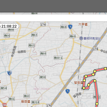
 21:08:23