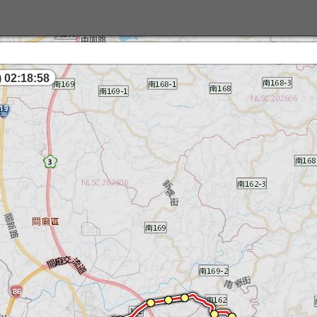
配
 02:18:58