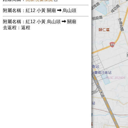
附屬名稱：紅12 小黃 關廟
烏山頭
附屬名稱：紅12 小黃 烏山頭
關廟
去返程：返程