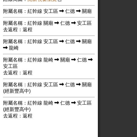
附屬名稱：紅幹線 安工區
仁德
關廟
附屬名稱：紅幹線 關廟
仁德
安工區
去返程：返程
附屬名稱：紅幹線 安工區
仁德
關廟
龍崎
附屬名稱：紅幹線 龍崎
關廟
仁德
安工區
去返程：返程
附屬名稱：紅幹線 安工區
仁德
關廟
(經新豐高中)
附屬名稱：紅幹線 龍崎
仁德
安工區
(經新豐高中)
去返程：返程