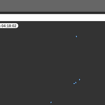
 04:18:02