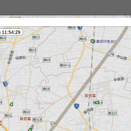
 11:54:29