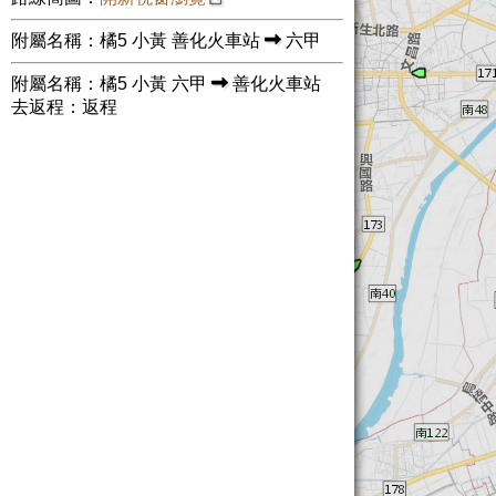
附屬名稱：橘5 小黃 善化火車站
六甲
附屬名稱：橘5 小黃 六甲
善化火車站
去返程：返程