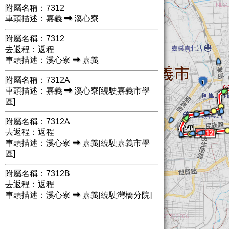
附屬名稱：7312
車頭描述：嘉義
溪心寮
附屬名稱：7312
去返程：返程
車頭描述：溪心寮
嘉義
附屬名稱：7312A
車頭描述：嘉義
溪心寮[繞駛嘉義市學
區]
附屬名稱：7312A
去返程：返程
車頭描述：溪心寮
嘉義[繞駛嘉義市學
區]
附屬名稱：7312B
去返程：返程
車頭描述：溪心寮
嘉義[繞駛灣橋分院]