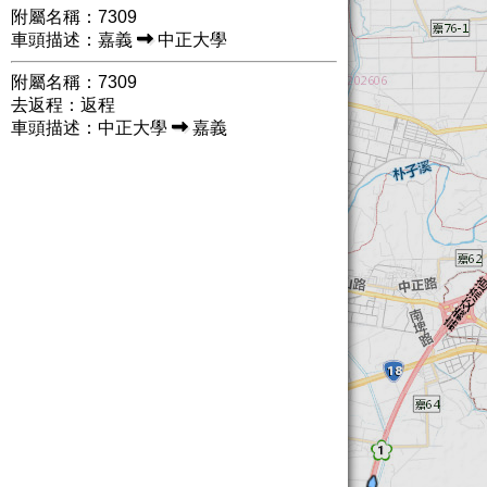
附屬名稱：7309
車頭描述：嘉義
中正大學
附屬名稱：7309
去返程：返程
車頭描述：中正大學
嘉義