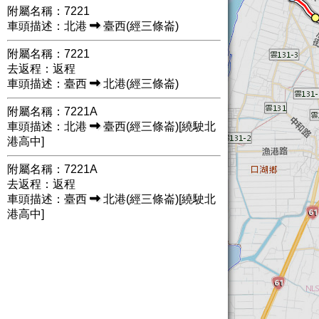
附屬名稱：7221
車頭描述：北港
臺西(經三條崙)
附屬名稱：7221
去返程：返程
車頭描述：臺西
北港(經三條崙)
附屬名稱：7221A
車頭描述：北港
臺西(經三條崙)[繞駛北
港高中]
附屬名稱：7221A
去返程：返程
車頭描述：臺西
北港(經三條崙)[繞駛北
港高中]