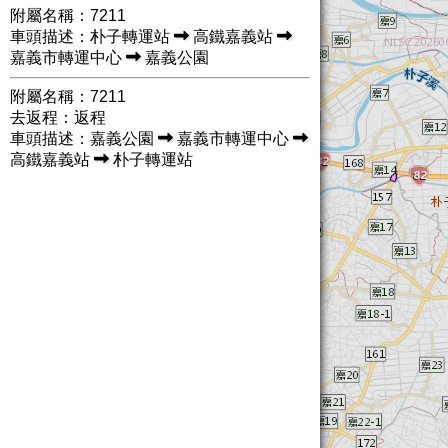
附屬名稱：7211
車頭描述：朴子轉運站
高鐵嘉義站
嘉義市轉運中心
嘉義公園
附屬名稱：7211
去返程：返程
車頭描述：嘉義公園
嘉義市轉運中心
高鐵嘉義站
朴子轉運站