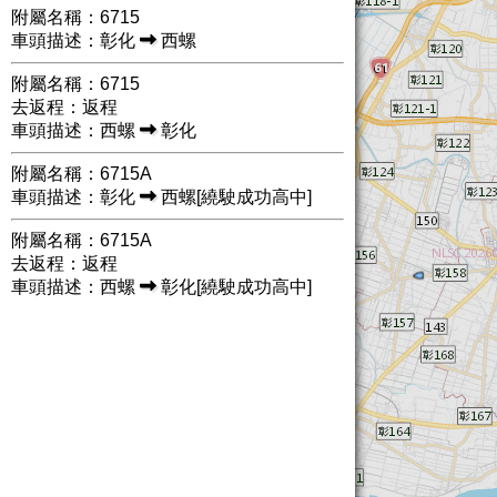
附屬名稱：6715
車頭描述：彰化
西螺
附屬名稱：6715
去返程：返程
車頭描述：西螺
彰化
附屬名稱：6715A
車頭描述：彰化
西螺[繞駛成功高中]
附屬名稱：6715A
去返程：返程
車頭描述：西螺
彰化[繞駛成功高中]