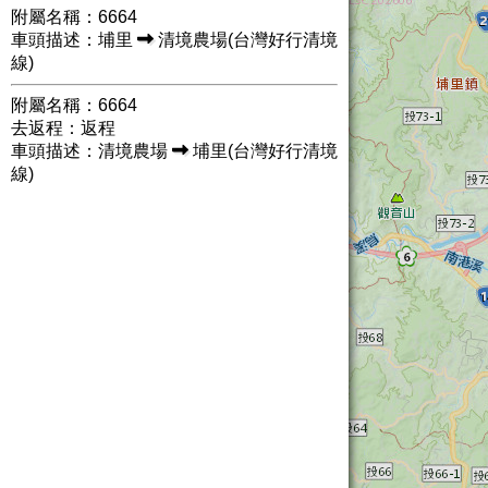
附屬名稱：6664
車頭描述：埔里
清境農場(台灣好行清境
線)
附屬名稱：6664
去返程：返程
車頭描述：清境農場
埔里(台灣好行清境
線)