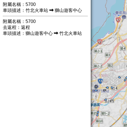
附屬名稱：5700
車頭描述：竹北火車站
獅山遊客中心
附屬名稱：5700
去返程：返程
車頭描述：獅山遊客中心
竹北火車站