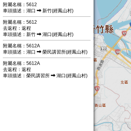
附屬名稱：5612
車頭描述：湖口
新竹(經鳳山村)
附屬名稱：5612
去返程：返程
車頭描述：新竹
湖口(經鳳山村)
附屬名稱：5612A
車頭描述：湖口
榮民講習所(經鳳山村)
附屬名稱：5612A
去返程：返程
車頭描述：榮民講習所
湖口(經鳳山村)