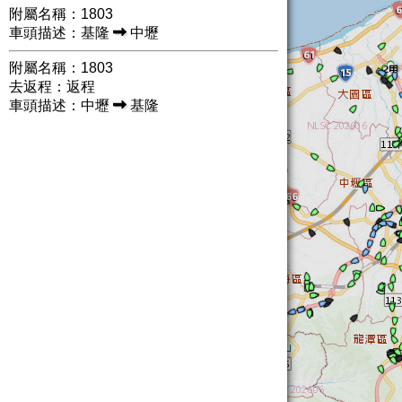
附屬名稱：1803
車頭描述：基隆
中壢
附屬名稱：1803
去返程：返程
車頭描述：中壢
基隆