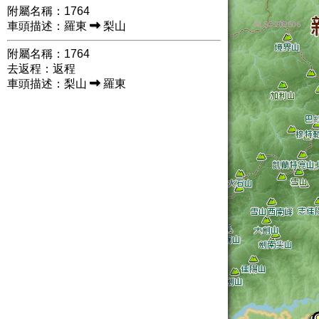
附屬名稱：1764
車頭描述：羅東
梨山
附屬名稱：1764
去返程：返程
車頭描述：梨山
羅東