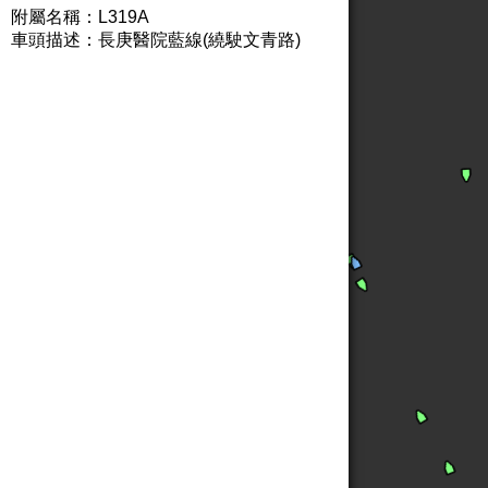
附屬名稱：L319A
車頭描述：長庚醫院藍線(繞駛文青路)