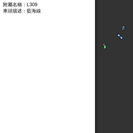
附屬名稱：L309
車頭描述：藍海線