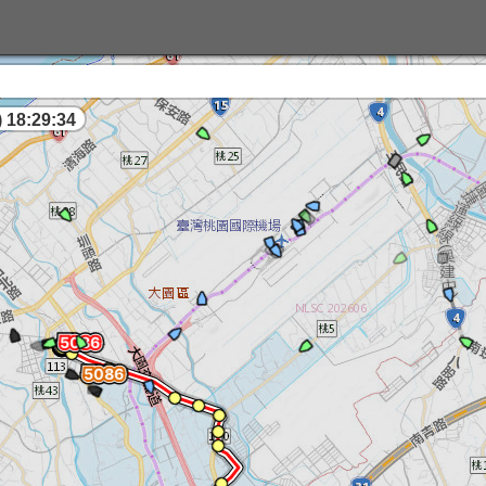
 18:29:35