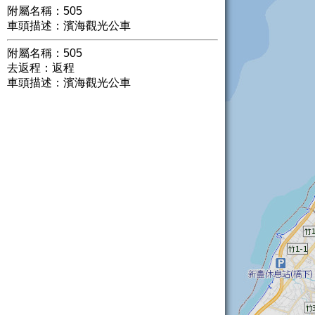
附屬名稱：505
車頭描述：濱海觀光公車
附屬名稱：505
去返程：返程
車頭描述：濱海觀光公車