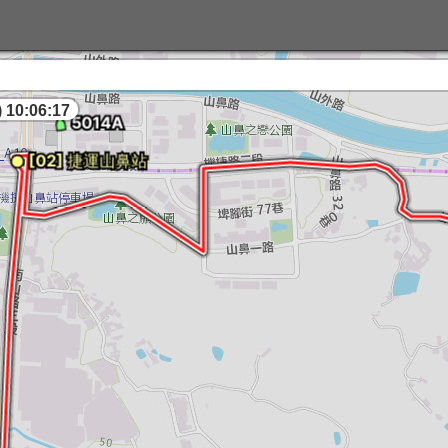
 10:06:17