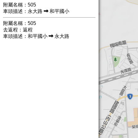
附屬名稱：505
車頭描述：永大路
和平國小
附屬名稱：505
去返程：返程
車頭描述：和平國小
永大路