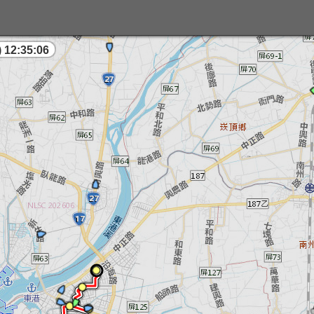
 12:35:06