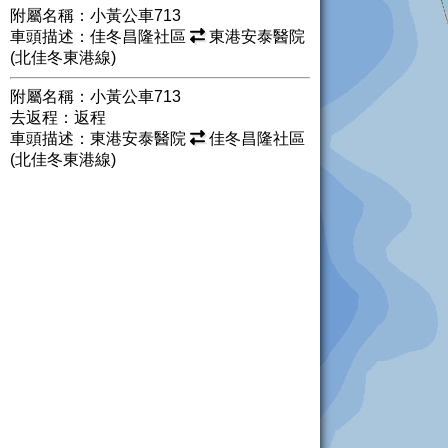
附屬名稱：小黃公車713
車頭描述：佳冬昌隆社區
東港安泰醫院
(北佳冬東港線)
附屬名稱：小黃公車713
去返程：返程
車頭描述：東港安泰醫院
佳冬昌隆社區
(北佳冬東港線)