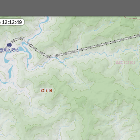
 12:12:50