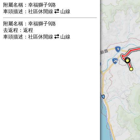
附屬名稱：幸福獅子9路
車頭描述：社區休閒線
山線
附屬名稱：幸福獅子9路
去返程：返程
車頭描述：社區休閒線
山線