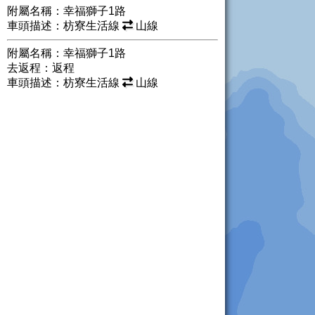
附屬名稱：幸福獅子1路
車頭描述：枋寮生活線
山線
附屬名稱：幸福獅子1路
去返程：返程
車頭描述：枋寮生活線
山線