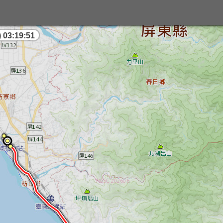
 03:19:52