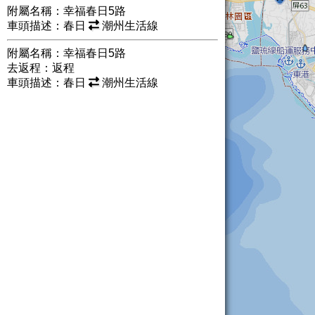
附屬名稱：幸福春日5路
車頭描述：春日
潮州生活線
附屬名稱：幸福春日5路
去返程：返程
車頭描述：春日
潮州生活線