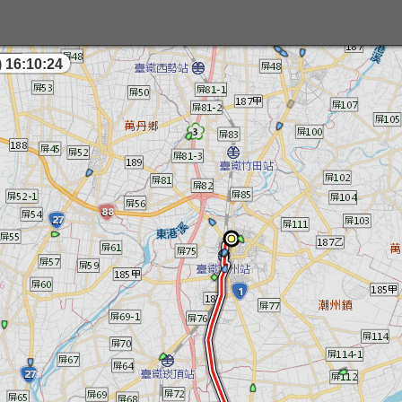
 16:10:25