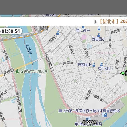
【新北市】2026城
 01:00:54