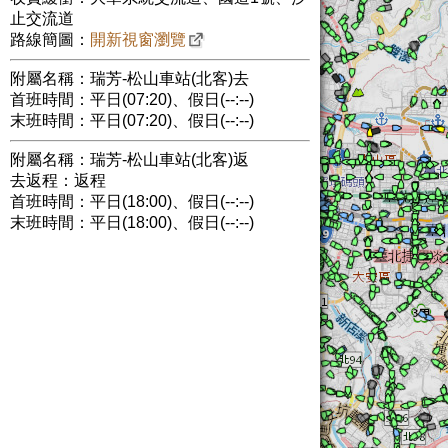
止交流道
路線簡圖：
開新視窗瀏覽
附屬名稱：瑞芳-松山車站(北客)去
首班時間：平日(07:20)、假日(--:--)
末班時間：平日(07:20)、假日(--:--)
附屬名稱：瑞芳-松山車站(北客)返
去返程：返程
首班時間：平日(18:00)、假日(--:--)
末班時間：平日(18:00)、假日(--:--)