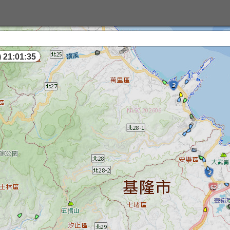
 21:01:35