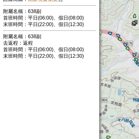
附屬名稱：638副
首班時間：平日(06:00)、假日(08:00)
末班時間：平日(22:00)、假日(12:30)
附屬名稱：638副
去返程：返程
首班時間：平日(06:00)、假日(08:00)
末班時間：平日(22:00)、假日(12:30)