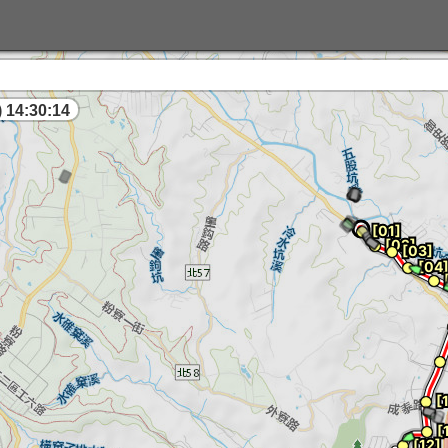
 14:30:14