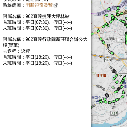
路線簡圖：
開新視窗瀏覽
附屬名稱：982直達捷運大坪林站
首班時間：平日(07:30)、假日(--:--)
末班時間：平日(07:30)、假日(--:--)
附屬名稱：982直達行政院新莊聯合辦公大
樓(榮華)
去返程：返程
首班時間：平日(18:20)、假日(--:--)
末班時間：平日(18:20)、假日(--:--)