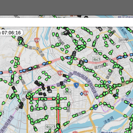
 07:06:17