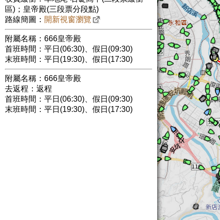
區)；皇帝殿(三段票分段點)
路線簡圖：
開新視窗瀏覽
附屬名稱：666皇帝殿
首班時間：平日(06:30)、假日(09:30)
末班時間：平日(19:30)、假日(17:30)
附屬名稱：666皇帝殿
去返程：返程
首班時間：平日(06:30)、假日(09:30)
末班時間：平日(19:30)、假日(17:30)