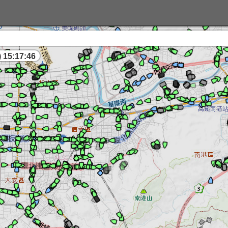
 15:17:46