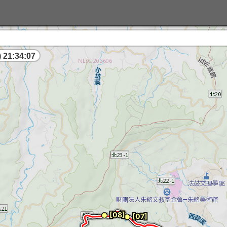
 21:34:07