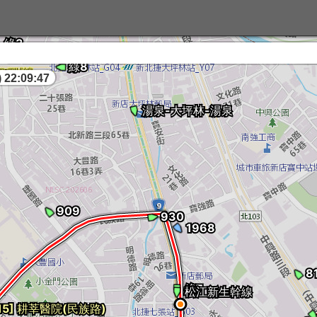
配
 22:09:48