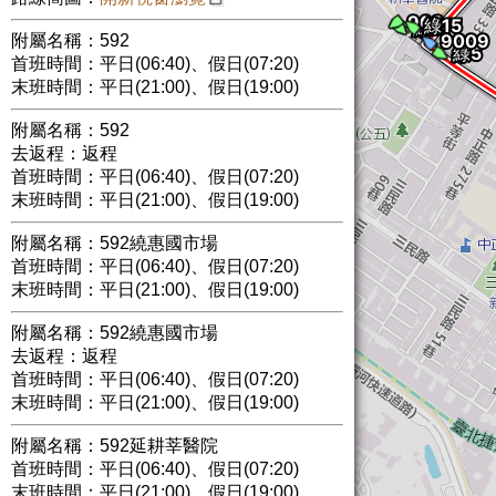
附屬名稱：592
首班時間：平日(06:40)、假日(07:20)
末班時間：平日(21:00)、假日(19:00)
附屬名稱：592
去返程：返程
首班時間：平日(06:40)、假日(07:20)
末班時間：平日(21:00)、假日(19:00)
附屬名稱：592繞惠國市場
首班時間：平日(06:40)、假日(07:20)
末班時間：平日(21:00)、假日(19:00)
附屬名稱：592繞惠國市場
去返程：返程
首班時間：平日(06:40)、假日(07:20)
末班時間：平日(21:00)、假日(19:00)
附屬名稱：592延耕莘醫院
首班時間：平日(06:40)、假日(07:20)
末班時間：平日(21:00)、假日(19:00)