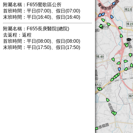
附屬名稱：F655鶯歌區公所
首班時間：平日(07:00)、假日(07:00)
末班時間：平日(16:40)、假日(16:40)
附屬名稱：F655長庚醫院(總院)
去返程：返程
首班時間：平日(08:00)、假日(08:00)
末班時間：平日(17:50)、假日(17:50)