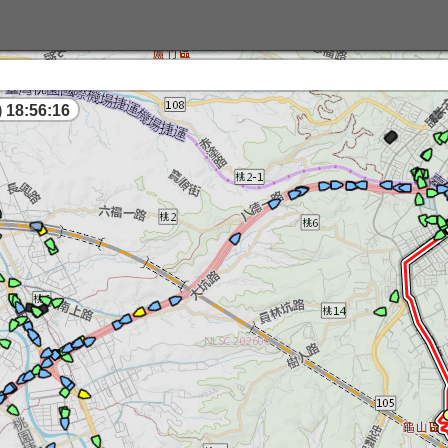
 18:56:17