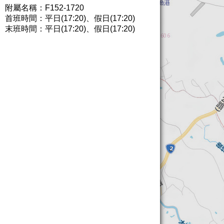
附屬名稱：F152-1720
首班時間：平日(17:20)、假日(17:20)
末班時間：平日(17:20)、假日(17:20)