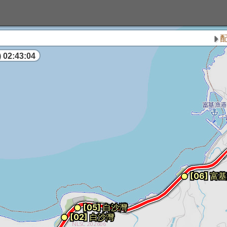
配合
 02:43:05