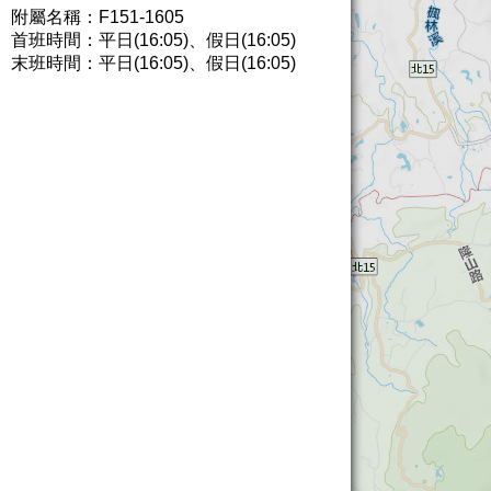
附屬名稱：F151-1605
首班時間：平日(16:05)、假日(16:05)
末班時間：平日(16:05)、假日(16:05)