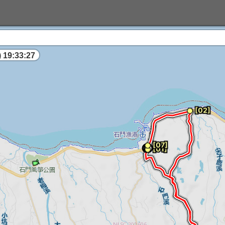
 19:33:28